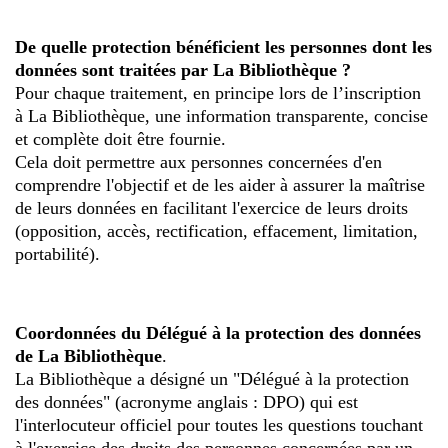
De quelle protection bénéficient les personnes dont les
données sont traitées par La Bibliothèque ?
Pour chaque traitement, en principe lors de l’inscription
à La Bibliothèque, une information transparente, concise
et complète doit être fournie.
Cela doit permettre aux personnes concernées d'en
comprendre l'objectif et de les aider à assurer la maîtrise
de leurs données en facilitant l'exercice de leurs droits
(opposition, accès, rectification, effacement, limitation,
portabilité).
Coordonnées du Délégué à la protection des données
de La Bibliothèque
.
La Bibliothèque a désigné un "Délégué à la protection
des données" (acronyme anglais : DPO) qui est
l'interlocuteur officiel pour toutes les questions touchant