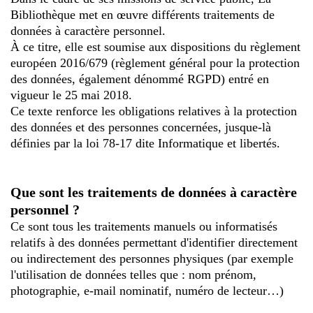
Bibliothèque met en œuvre différents traitements de
données à caractère personnel.
À ce titre, elle est soumise aux dispositions du règlement
européen 2016/679 (règlement général pour la protection
des données, également dénommé RGPD) entré en
vigueur le 25 mai 2018.
Ce texte renforce les obligations relatives à la protection
des données et des personnes concernées, jusque-là
définies par la loi 78-17 dite Informatique et libertés.
Que sont les traitements de données à caractère
personnel ?
Ce sont tous les traitements manuels ou informatisés
relatifs à des données permettant d'identifier directement
ou indirectement des personnes physiques (par exemple
l'utilisation de données telles que : nom prénom,
photographie, e-mail nominatif, numéro de lecteur…)