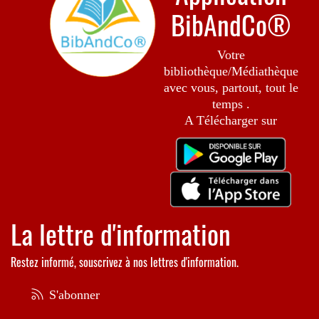
BibAndCo®
Votre
bibliothèque/Médiathèque
avec vous, partout, tout le
temps .
A Télécharger sur
La lettre d'information
Restez informé, souscrivez à nos lettres d'information.
S'abonner