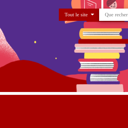
Tout le site