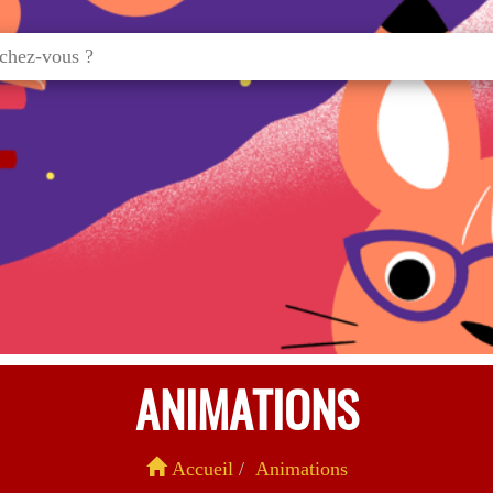
ANIMATIONS
Accueil
Animations