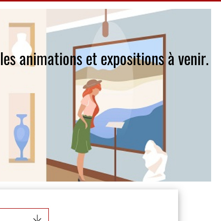
, les animations et expositions à venir.