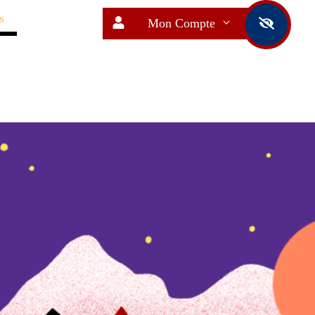
s
Mon Compte