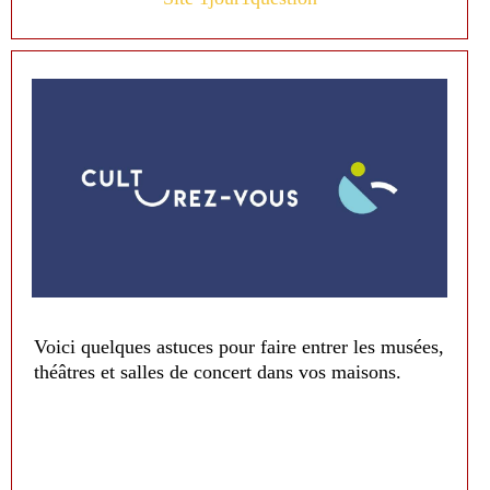
Voici quelques astuces pour faire entrer les musées,
théâtres et salles de concert dans vos maisons.