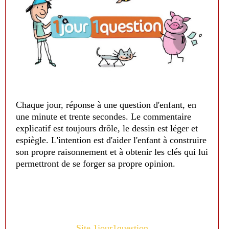
Chaque jour, réponse à une question d'enfant, en
une minute et trente secondes. Le commentaire
explicatif est toujours drôle, le dessin est léger et
espiègle. L'intention est d'aider l'enfant à construire
son propre raisonnement et à obtenir les clés qui lui
permettront de se forger sa propre opinion.
Site 1jour1question