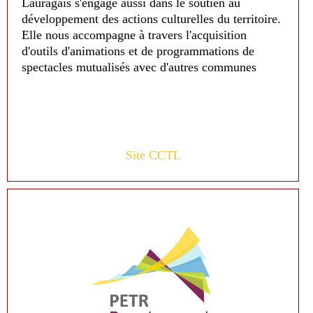
Lauragais s'engage aussi dans le soutien au
développement des actions culturelles du territoire.
Elle nous accompagne à travers l'acquisition
d'outils d'animations et de programmations de
spectacles mutualisés avec d'autres communes
Site CCTL