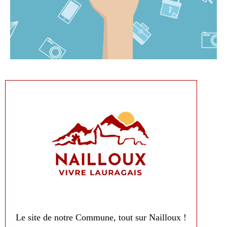
Le site de notre Commune, tout sur Nailloux !