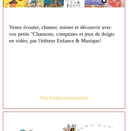
Venez écouter, chanter, mimer et découvrir avec
vos petits "Chansons, comptines et jeux de doigts
en vidéo, par l'éditeur Enfance & Musique!
Site Enfanceetmusique