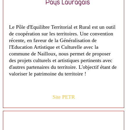
Le Pôle d'Equilibre Territorial et Rural est un outil
de coopération sur les territoires. Une convention
récente, en faveur de la Généralisation de
l'Education Artistique et Culturelle avec la
commune de Nailloux, nous permet de proposer
des projets culturels et artistiques pertinents avec
d'autres partenaires du territoire. L'objectif étant de
valoriser le patrimoine du territoire !
Site PETR