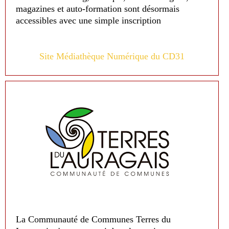
magazines et auto-formation sont désormais
accessibles avec une simple inscription
Site Médiathèque Numérique du CD31
La Communauté de Communes Terres du