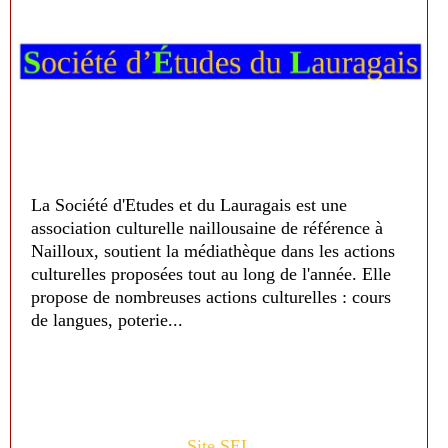
La Société d'Etudes et du Lauragais est une
association culturelle naillousaine de référence à
Nailloux, soutient la médiathèque dans les actions
culturelles proposées tout au long de l'année. Elle
propose de nombreuses actions culturelles : cours
de langues, poterie...
Site SEL