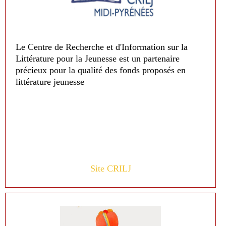
Le Centre de Recherche et d'Information sur la
Littérature pour la Jeunesse est un partenaire
précieux pour la qualité des fonds proposés en
littérature jeunesse
Site CRILJ