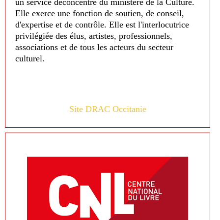
un service déconcentré du ministère de la Culture.
Elle exerce une fonction de soutien, de conseil,
d'expertise et de contrôle. Elle est l'interlocutrice
privilégiée des élus, artistes, professionnels,
associations et de tous les acteurs du secteur
culturel.
Site DRAC Occitanie