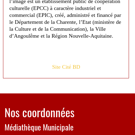
l’image est un établissement public de coopération
culturelle (EPCC) à caractère industriel et
commercial (EPIC), créé, administré et financé par
le Département de la Charente, l’Etat (ministère de
la Culture et de la Communication), la Ville
d’Angoulême et la Région Nouvelle-Aquitaine.
Site Cité BD
Nos coordonnées
Médiathèque Municipale