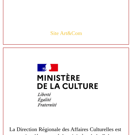
Site Art&Com
La Direction Régionale des Affaires Culturelles est