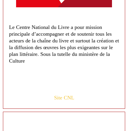
Le Centre National du Livre a pour mission
principale d’accompagner et de soutenir tous les
acteurs de la chaîne du livre et surtout la création et
la diffusion des œuvres les plus exigeantes sur le
plan littéraire. Sous la tutelle du ministère de la
Culture
Site CNL