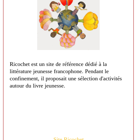
Ricochet est un site de référence dédié à la
littérature jeunesse francophone. Pendant le
confinement, il proposait une sélection d'activités
autour du livre jeunesse.
Site Ricochet