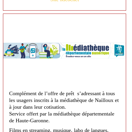
Complément de l’offre de prêt s’adressant à tous
les usagers inscrits à la médiathèque de Nailloux et
à jour dans leur cotisation.
Service offert par la médiathèque départementale
de Haute-Garonne.
Films en streaming, musique, labo de langues,