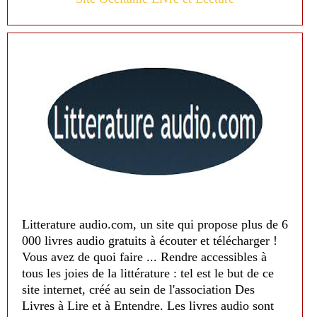
Litterature audio.com, un site qui propose plus de 6
000 livres audio gratuits à écouter et télécharger !
Vous avez de quoi faire ... Rendre accessibles à
tous les joies de la littérature : tel est le but de ce
site internet, créé au sein de l'association Des
Livres à Lire et à Entendre. Les livres audio sont