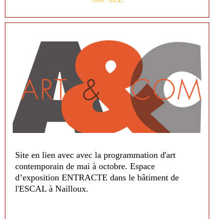
Site en lien avec avec la programmation d'art
contemporain de mai à octobre. Espace
d’exposition ENTRACTE dans le bâtiment de
l'ESCAL à Nailloux.