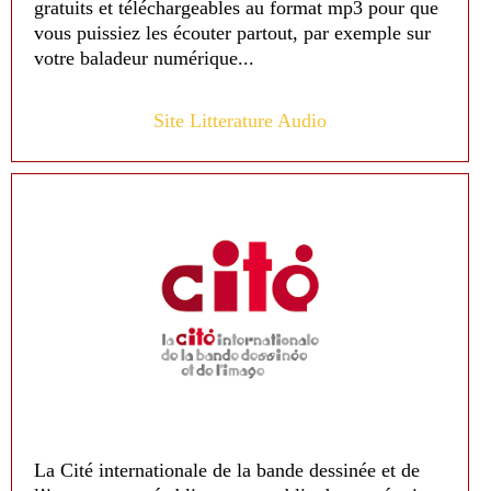
gratuits et téléchargeables au format mp3 pour que
vous puissiez les écouter partout, par exemple sur
votre baladeur numérique...
Site Litterature Audio
La Cité internationale de la bande dessinée et de