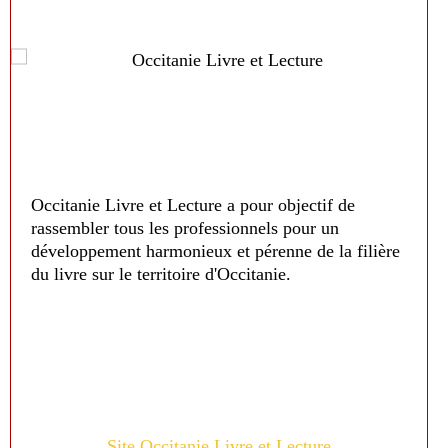
Occitanie Livre et Lecture a pour objectif de
rassembler tous les professionnels pour un
développement harmonieux et pérenne de la filière
du livre sur le territoire d'Occitanie.
Site Occitanie Livre et Lecture