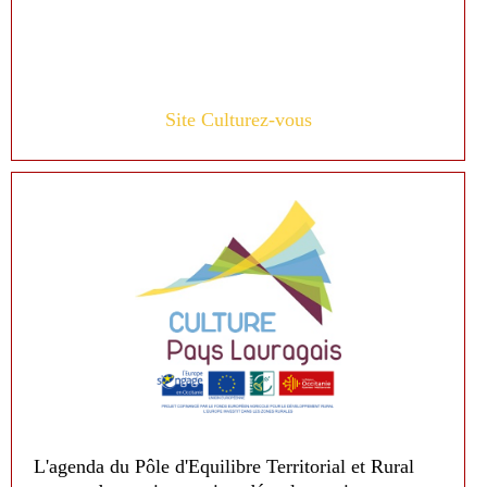
Site Culturez-vous
L'agenda du Pôle d'Equilibre Territorial et Rural