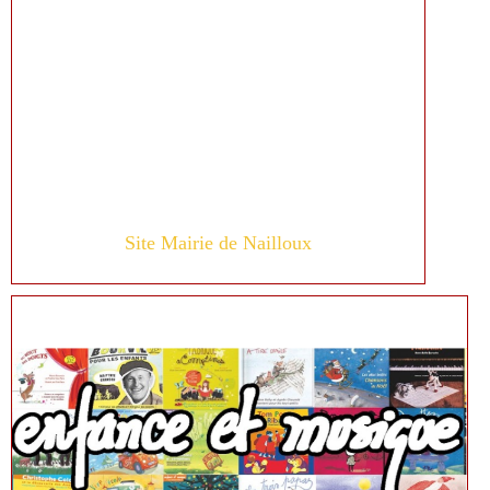
Site Mairie de Nailloux