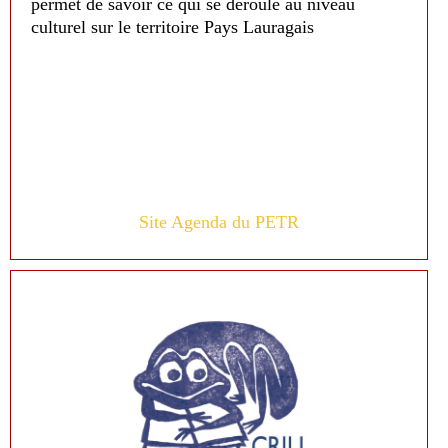
permet de savoir ce qui se déroule au niveau
culturel sur le territoire Pays Lauragais
Site Agenda du PETR