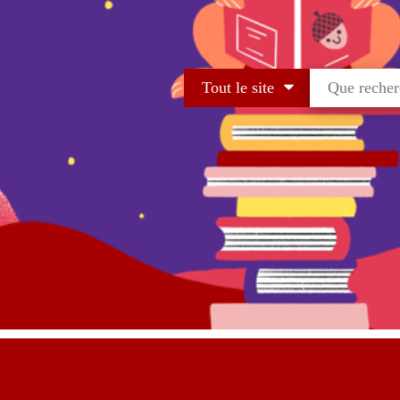
Tout le site