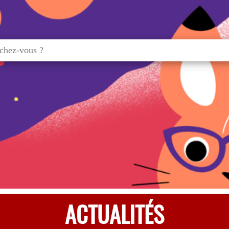
ACTUALITÉS