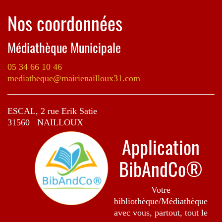
Nos coordonnées
Médiathèque Municipale
05 34 66 10 46
mediatheque@mairienailloux31.com
ESCAL, 2 rue Erik Satie
31560 NAILLOUX
Application
BibAndCo®
Votre
bibliothèque/Médiathèque
avec vous, partout, tout le