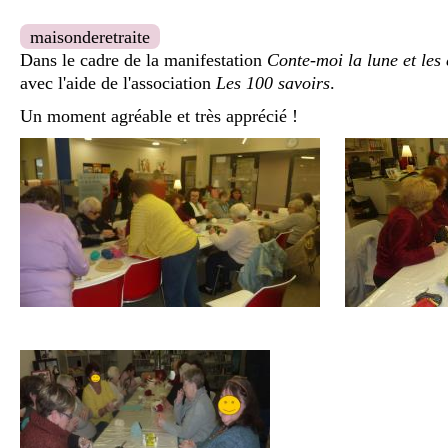
maisonderetraite
Dans le cadre de la manifestation
Conte-moi la lune et les 
avec l'aide de l'association
Les 100 savoirs
.
Un moment agréable et très apprécié !