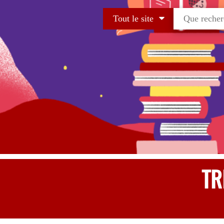
Tout le site
TR