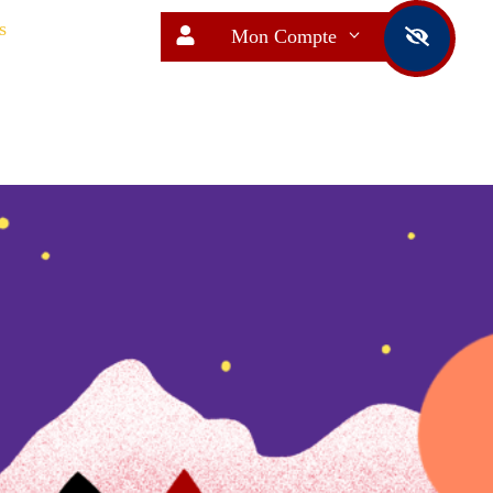
s
Mon Compte