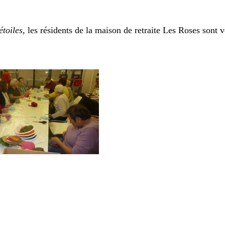
étoiles
, les résidents de la maison de retraite Les Roses sont 