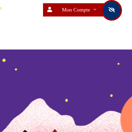
s
Mon Compte