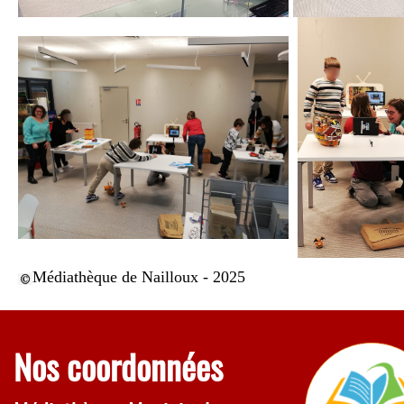
Médiathèque de Nailloux - 2025
Nos coordonnées