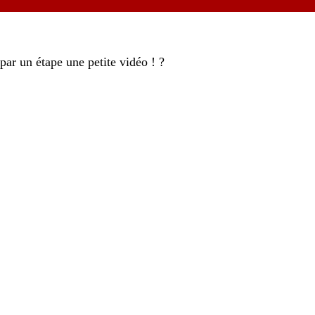
par un étape une petite vidéo ! ?