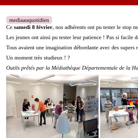
mediaauquotidien
Ce
samedi 8 février
, nos adhérents ont pu tester le stop 
Les jeunes ont ainsi pu tester leur patience ! Pas si facile 
Tous avaient une imagination débordante avec des supers r
Un moment très studieux ! ?
Outils prêtés par la Médiathèque Départementale de la H