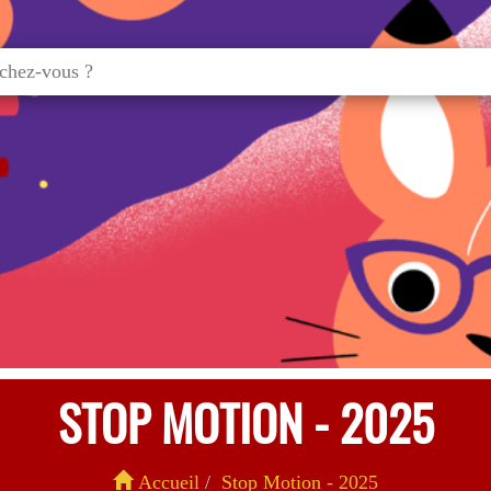
STOP MOTION - 2025
Accueil
Stop Motion - 2025