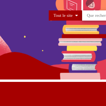
Tout le site