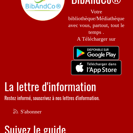
Votre
bibliothèque/Médiathèque
avec vous, partout, tout le
temps .
A Télécharger sur
La lettre d'information
Restez informé, souscrivez à nos lettres d'information.
S'abonner
Suivez le guide