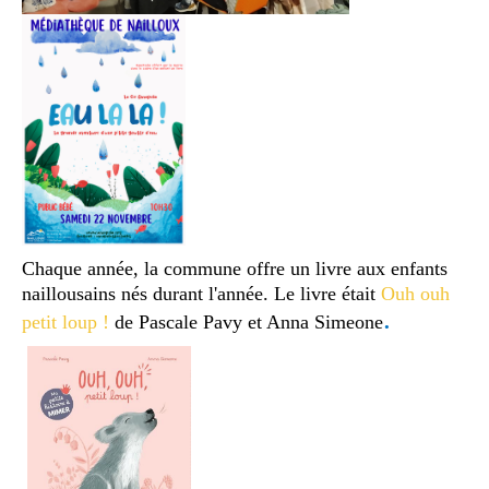
Chaque année, la commune offre un livre aux enfants
naillousains nés durant l'année. Le livre était
Ouh ouh
.
petit loup !
de Pascale Pavy et Anna Simeone