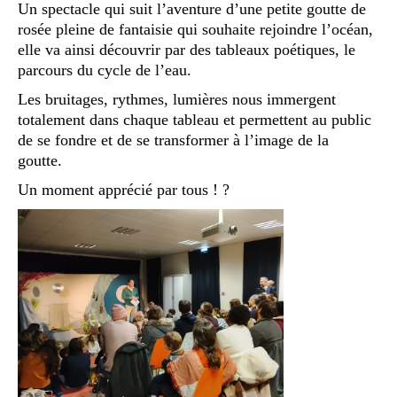
Un spectacle qui suit l’aventure d’une petite goutte de
rosée pleine de fantaisie qui souhaite rejoindre l’océan,
elle va ainsi découvrir par des tableaux poétiques, le
parcours du cycle de l’eau.
Les bruitages, rythmes, lumières nous immergent
totalement dans chaque tableau et permettent au public
de se fondre et de se transformer à l’image de la
goutte.
Un moment apprécié par tous ! ?