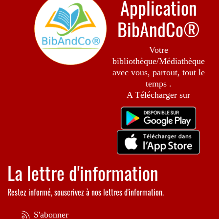
Application
BibAndCo®
Votre
bibliothèque/Médiathèque
avec vous, partout, tout le
temps .
A Télécharger sur
La lettre d'information
Restez informé, souscrivez à nos lettres d'information.
S'abonner