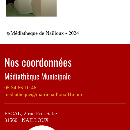
Médiathèque de Nailloux - 2024
Nos coordonnées
Médiathèque Municipale
05 34 66 10 46
mediatheque@mairienailloux31.com
ESCAL, 2 rue Erik Satie
31560 NAILLOUX