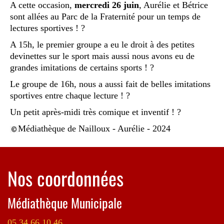
A cette occasion,
mercredi 26 juin
, Aurélie et Bétrice
sont allées au Parc de la Fraternité pour un temps de
lectures sportives ! ?
A 15h, le premier groupe a eu le droit à des petites
devinettes sur le sport mais aussi nous avons eu de
grandes imitations de certains sports ! ?
Le groupe de 16h, nous a aussi fait de belles imitations
sportives entre chaque lecture ! ?
Un petit après-midi très comique et inventif ! ?
Médiathèque de Nailloux - Aurélie - 2024
Nos coordonnées
Médiathèque Municipale
05 34 66 10 46