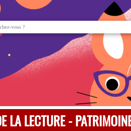
E LA LECTURE - PATRIMOIN