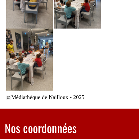
Médiathèque de Nailloux - 2025
Nos coordonnées