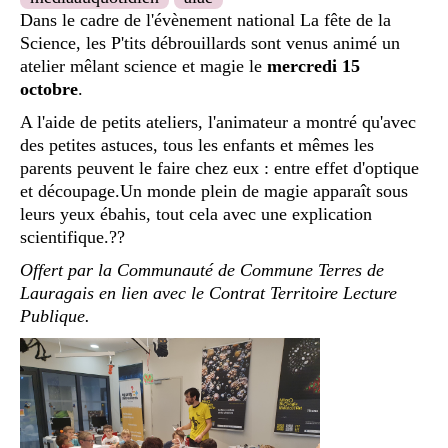
Dans le cadre de l'évènement national La fête de la
Science, les P'tits débrouillards sont venus animé un
atelier mêlant science et magie le
mercredi 15
octobre
.
A l'aide de petits ateliers, l'animateur a montré qu'avec
des petites astuces, tous les enfants et mêmes les
parents peuvent le faire chez eux : entre effet d'optique
et découpage.Un monde plein de magie apparaît sous
leurs yeux ébahis, tout cela avec une explication
scientifique.?‍?
Offert par la Communauté de Commune Terres de
Lauragais en lien avec le Contrat Territoire Lecture
Publique.