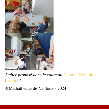
Atelier proposé dans le cadre du
Contrat Territoire
Lecture
!
Médiathèque de Nailloux - 2024