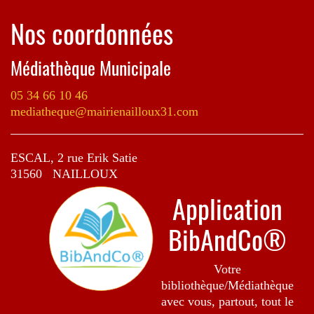
Nos coordonnées
Médiathèque Municipale
05 34 66 10 46
mediatheque@mairienailloux31.com
ESCAL, 2 rue Erik Satie
31560 NAILLOUX
Application
BibAndCo®
Votre
bibliothèque/Médiathèque
avec vous, partout, tout le