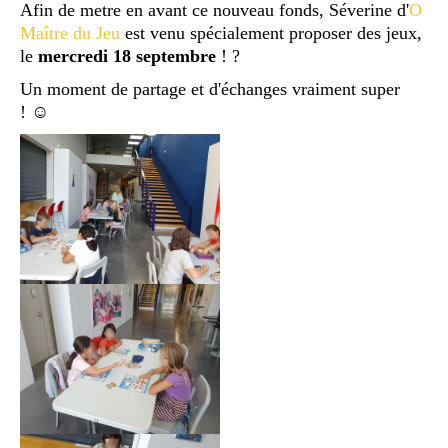
Afin de metre en avant ce nouveau fonds, Séverine d'
O
Maître du Jeu
est venu spécialement proposer des jeux,
le
mercredi 18 septembre
! ?
Un moment de partage et d'échanges vraiment super
! ☺