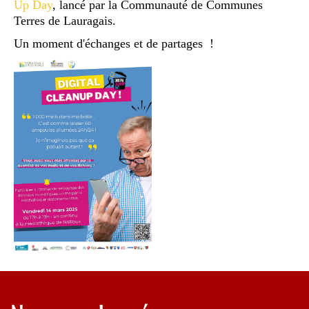
Up Day
, lancé par la Communauté de Communes
Terres de Lauragais.
Un moment d'échanges et de partages !