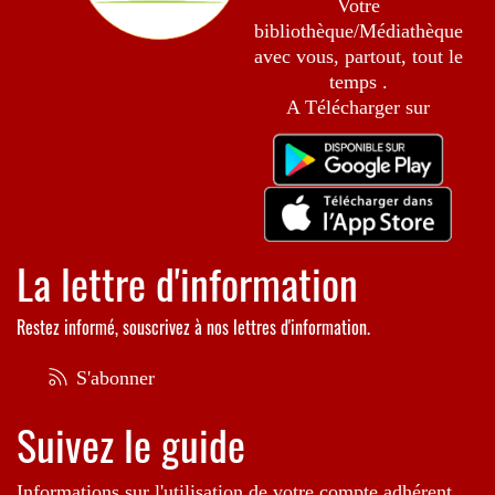
Votre
bibliothèque/Médiathèque
avec vous, partout, tout le
temps .
A Télécharger sur
La lettre d'information
Restez informé, souscrivez à nos lettres d'information.
S'abonner
Suivez le guide
Informations sur l'utilisation de votre compte adhérent