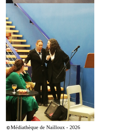
Médiathèque de Nailloux - 2026