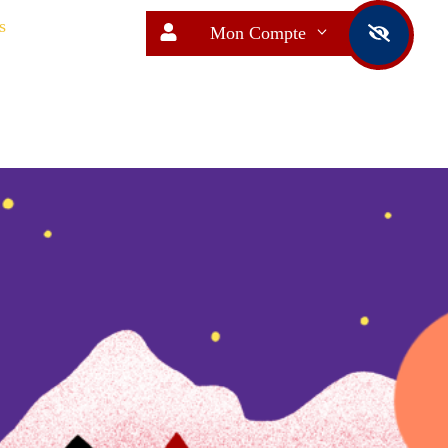
s
Mon Compte