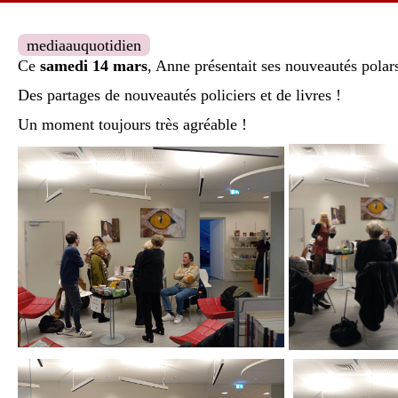
mediaauquotidien
Ce
samedi 14 mars
, Anne présentait ses nouveautés polars
Des partages de nouveautés policiers et de livres !
Un moment toujours très agréable !