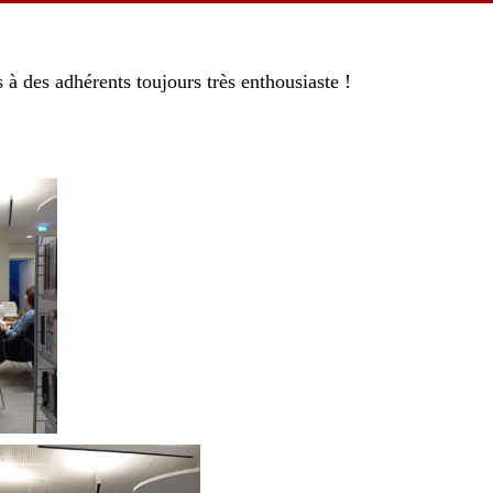
 à des adhérents toujours très enthousiaste !