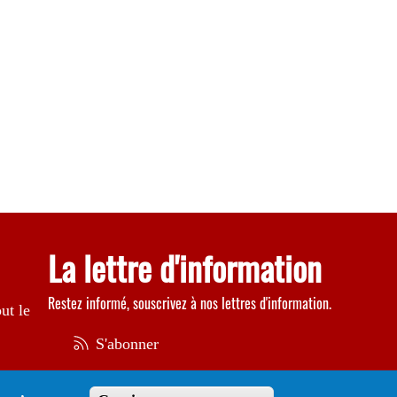
La lettre d'information
Restez informé, souscrivez à nos lettres d'information.
ut le
S'abonner