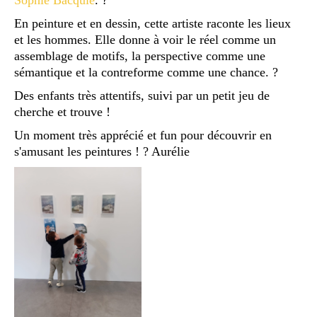
Sophie Bacquié
. ?
En peinture et en dessin, cette artiste raconte les lieux
et les hommes. Elle donne à voir le réel comme un
assemblage de motifs, la perspective comme une
sémantique et la contreforme comme une chance. ?
Des enfants très attentifs, suivi par un petit jeu de
cherche et trouve !
Un moment très apprécié et fun pour découvrir en
s'amusant les peintures ! ? Aurélie