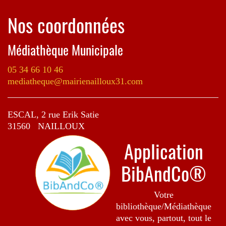
Nos coordonnées
Médiathèque Municipale
05 34 66 10 46
mediatheque@mairienailloux31.com
ESCAL, 2 rue Erik Satie
31560 NAILLOUX
Application
BibAndCo®
Votre
bibliothèque/Médiathèque
avec vous, partout, tout le