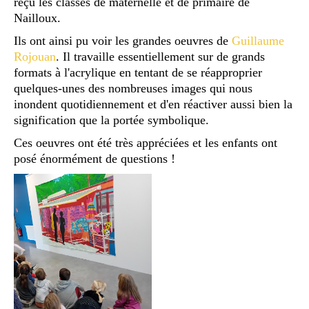
reçu les classes de maternelle et de primaire de
Nailloux.
Ils ont ainsi pu voir les grandes oeuvres de
Guillaume
Rojouan
. Il travaille essentiellement sur de grands
formats à l'acrylique en tentant de se réapproprier
quelques-unes des nombreuses images qui nous
inondent quotidiennement et d'en réactiver aussi bien la
signification que la portée symbolique.
Ces oeuvres ont été très appréciées et les enfants ont
posé énormément de questions !