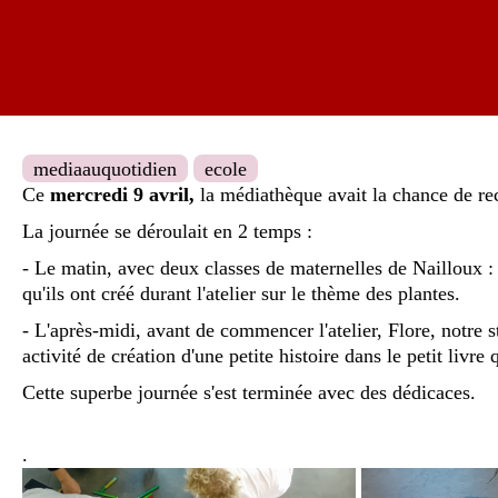
mediaauquotidien
ecole
Ce
mercredi 9 avril,
la médiathèque avait la chance de rec
La journée se déroulait en 2 temps :
- Le matin, avec deux classes de maternelles de Nailloux :
qu'ils ont créé durant l'atelier sur le thème des plantes.
- L'après-midi, avant de commencer l'atelier, Flore, notre s
activité de création d'une petite histoire dans le petit livre q
Cette superbe journée s'est terminée avec des dédicaces.
.