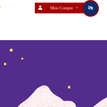
s
Mon Compte