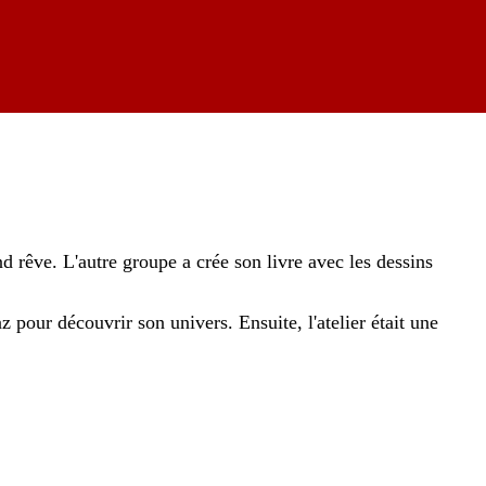
 rêve. L'autre groupe a crée son livre avec les dessins
z pour découvrir son univers. Ensuite, l'atelier était une