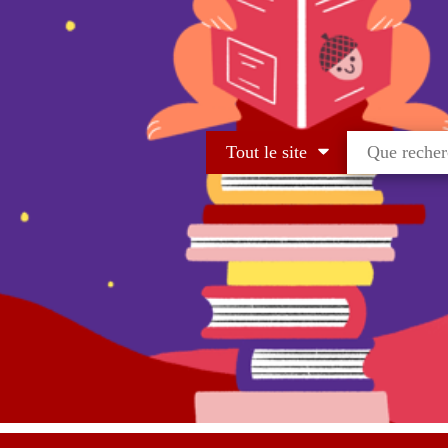
Tout le site