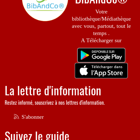
Votre
bibliothèque/Médiathèque
avec vous, partout, tout le
temps .
A Télécharger sur
La lettre d'information
Restez informé, souscrivez à nos lettres d'information.
S'abonner
Suivez le guide