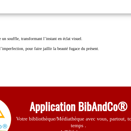
un souffle, transformant l’instant en éclat visuel.
’imperfection, pour faire jaillir la beauté fugace du présent.
Application BibAndCo®
Votre bibliothèque/Médiathèque avec vous, partout, to
temps .