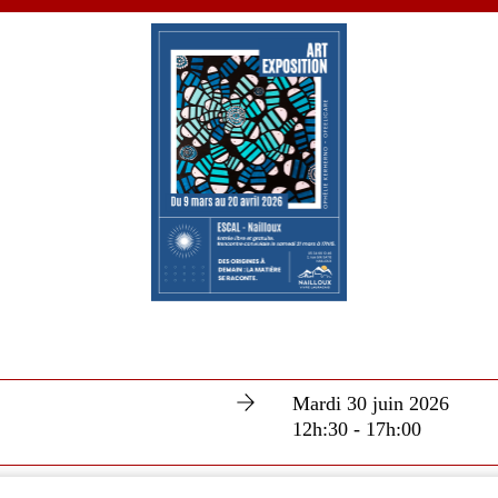
Mardi 30 juin 2026
12h:30 - 17h:00