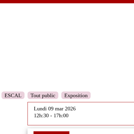
ESCAL
Tout public
Exposition
Lundi 09 mar 2026
12h:30 - 17h:00