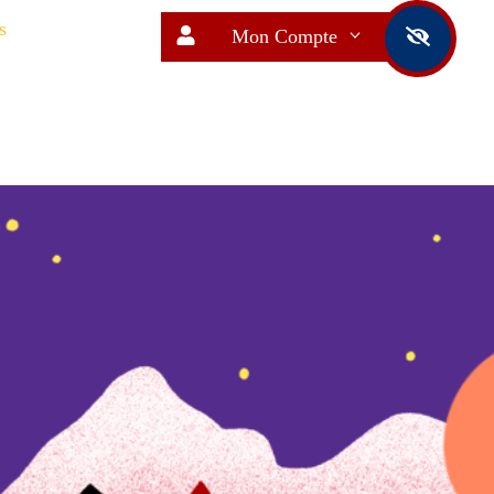
s
Mon Compte