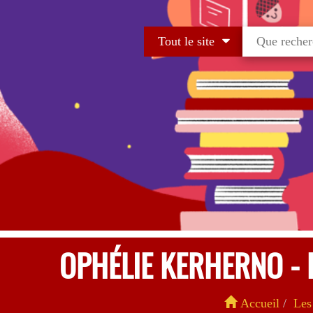
Tout le site
OPHÉLIE KERHERNO - 
Accueil
Les