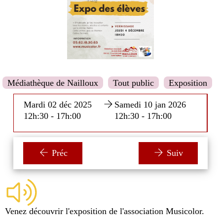
Médiathèque de Nailloux
Tout public
Exposition
Mardi 02 déc 2025
Samedi 10 jan 2026
12h:30 - 17h:00
12h:30 - 17h:00
Préc
Suiv
Venez découvrir l'exposition de l'association Musicolor.