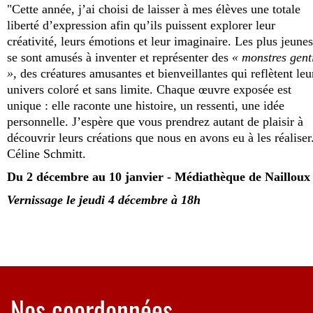
"Cette année, j’ai choisi de laisser à mes élèves une totale
liberté d’expression afin qu’ils puissent explorer leur
créativité, leurs émotions et leur imaginaire. Les plus jeunes
se sont amusés à inventer et représenter des
« monstres gent
»
, des créatures amusantes et bienveillantes qui reflètent leu
univers coloré et sans limite. Chaque œuvre exposée est
unique : elle raconte une histoire, un ressenti, une idée
personnelle. J’espère que vous prendrez autant de plaisir à
découvrir leurs créations que nous en avons eu à les réaliser.
Céline Schmitt.
Du 2 décembre au 10 janvier - Médiathèque de Nailloux
Vernissage le jeudi 4 décembre à 18h
Nos coordonnées