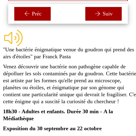
Préc
Suiv
"Une bactérie énigmatique venue du goudron qui prend des
airs d'étoiles" par Franck Pasta
Venez découvrir une bactérie non pathogène capable de
dépolluer les sols contaminés par du goudron. Cette bactéri
est artiste par les formes qu'elle prend au microscope,
planètes ou étoiles, et énigmatique par son génome qui
contient une particularité unique qui devrait le fragiliser. C'e
cette énigme qui a suscité la curiosité du chercheur !
18h30 - Adultes et enfants. Durée 30 min -
A la
Médiathèque
Exposition du 30 septembre au 22 octobre