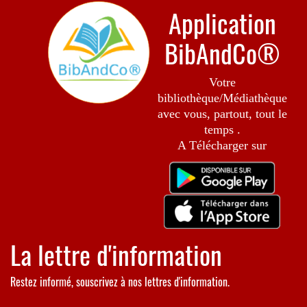
Application
BibAndCo®
Votre
bibliothèque/Médiathèque
avec vous, partout, tout le
temps .
A Télécharger sur
La lettre d'information
Restez informé, souscrivez à nos lettres d'information.