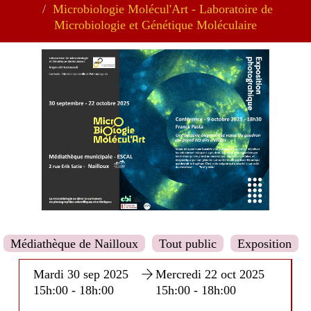
Microbiologie Molécul'Art - Laboratoire de
Microbiologie et Génétique Moléculaire
Médiathèque de Nailloux
Tout public
Exposition
Mardi 30 sep 2025
Mercredi 22 oct 2025
15h:00 - 18h:00
15h:00 - 18h:00