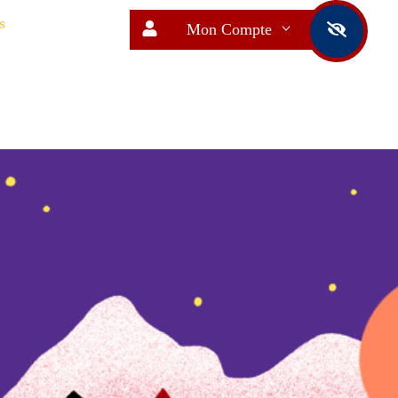
s
Mon Compte