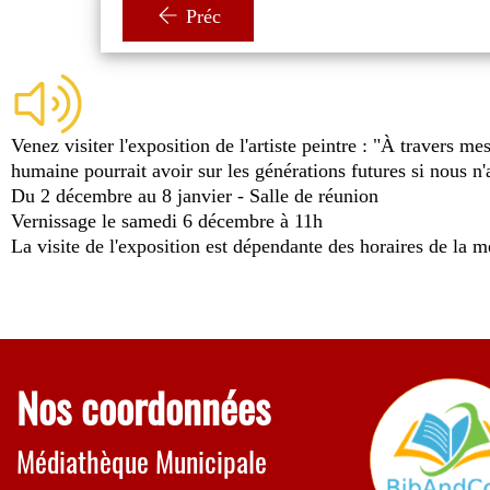
Préc
Venez visiter l'exposition de l'artiste peintre : "À travers m
humaine pourrait avoir sur les générations futures si nous n
Du 2 décembre au 8 janvier - Salle de réunion
Vernissage le samedi 6 décembre à 11h
La visite de l'exposition est dépendante des horaires de la 
Nos coordonnées
Médiathèque Municipale