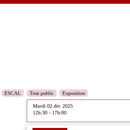
ESCAL
Tout public
Exposition
Mardi 02 déc 2025
12h:30 - 17h:00