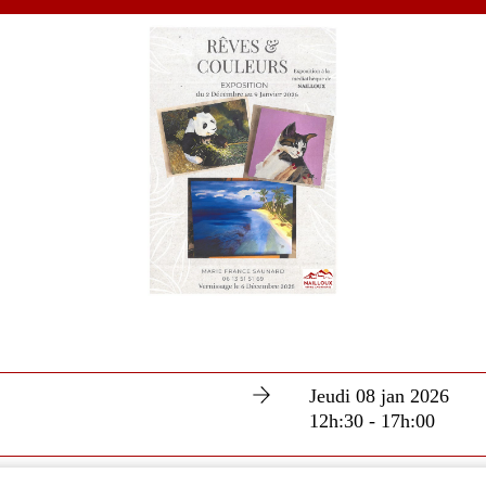
Jeudi 08 jan 2026
12h:30 - 17h:00