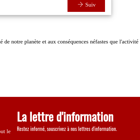
Suiv
ité de notre planète et aux conséquences néfastes que l'activité
La lettre d'information
Restez informé, souscrivez à nos lettres d'information.
ut le