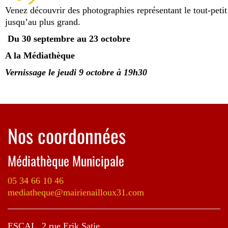
Venez découvrir des photographies représentant le tout-petit
jusqu’au plus grand.
Du 30 septembre au 23 octobre
A la Médiathèque
Vernissage le jeudi 9 octobre à 19h30
Nos coordonnées
Médiathèque Municipale
05 34 66 10 46
mediatheque@mairienailloux31.com
ESCAL, 2 rue Erik Satie