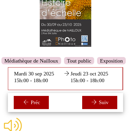
Médiathèque de Nailloux
Tout public
Exposition
Mardi 30 sep 2025
Jeudi 23 oct 2025
15h:00 - 18h:00
15h:00 - 18h:00
Préc
Suiv