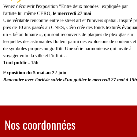
Venez découvrir l'exposition "Entre deux mondes" expliquée par
l'artiste lui-même CERO,
le mercredi 27 mai
Une véritable rencontre entre le street art et l'univers spatial. Inspiré p
près de 10 ans passés au CNES, Céro crée des fonds texturés évoqua
un « béton lunaire », qui sont recouverts de plaques de plexiglas sur
lesquelles des astronautes flottent parmi des explosions de couleurs et
de symboles propres au graffiti. Une série harmonieuse qui invite à
voyager entre la ville et l’infini…
Tout public - 15h
Exposition du 5 mai au 22 juin
Rencontre avec l'artiste suivie d'un goûter le mercredi 27 mai à 15h
Nos coordonnées