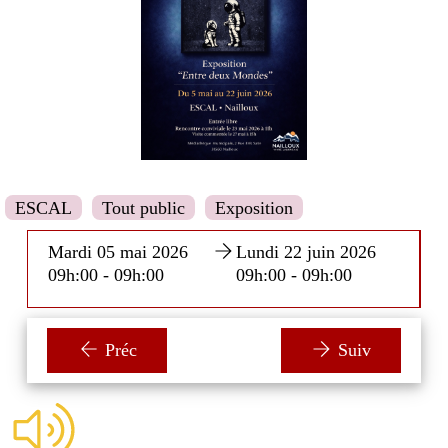
ESCAL
Tout public
Exposition
Mardi 05 mai 2026
Lundi 22 juin 2026
09h:00 - 09h:00
09h:00 - 09h:00
Préc
Suiv