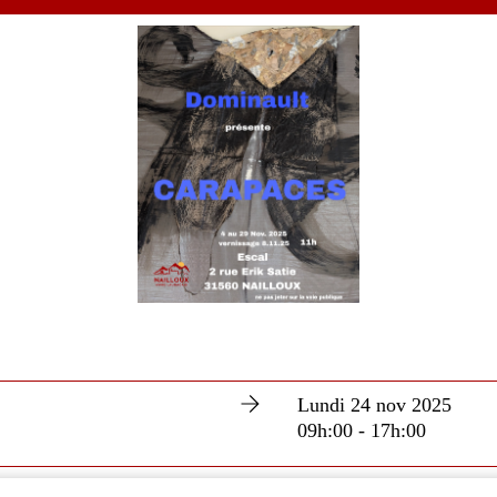
Lundi 24 nov 2025
09h:00 - 17h:00