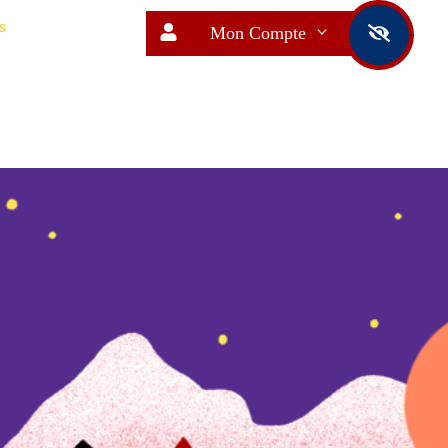
s
Mon Compte