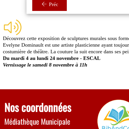
Préc
Découvrez cette exposition de sculptures murales sous forme 
Evelyne Dominault est une artiste plasticienne ayant toujour
costumière de théâtre. La couture la suit encore dans ses pe
Du mardi 4 au lundi 24 novembre - ESCAL
Vernissage le samedi 8 novembre à 11h
Nos coordonnées
Médiathèque Municipale