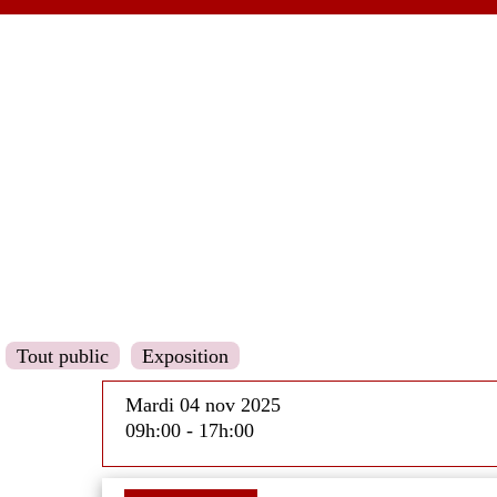
Tout public
Exposition
Mardi 04 nov 2025
09h:00 - 17h:00