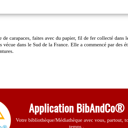
de carapaces, faites avec du papier, fil de fer collecté dans
s vécue dans le Sud de la France. Elle a commencé par des étu
intures.
Application BibAndCo®
Votre bibliothèque/Médiathèque avec vous, partout, to
temps .