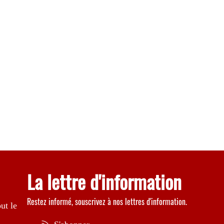
La lettre d'information
Restez informé, souscrivez à nos lettres d'information.
ut le