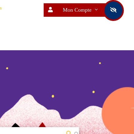
s
Mon Compte