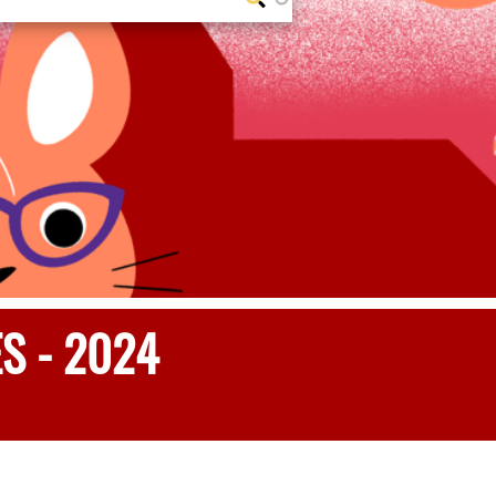
S - 2024