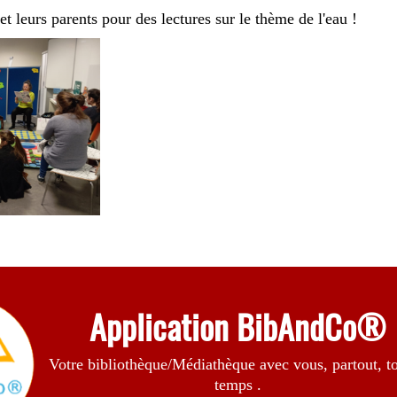
 et leurs parents pour des lectures sur le thème de l'eau !
Application BibAndCo®
Votre bibliothèque/Médiathèque avec vous, partout, to
temps .