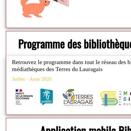
Programme des bibliothèqu
Retrouvez le programme
dans tout le réseau des b
médiathèques des Terres du Lauragais
Juillet - Aout 2026
Application mobile B