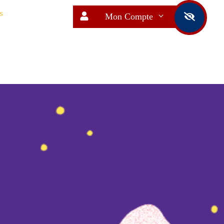
s
Mon Compte