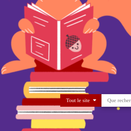
Tout le site