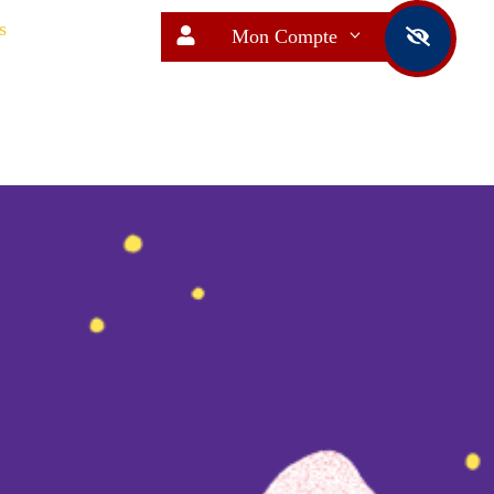
s
Mon Compte