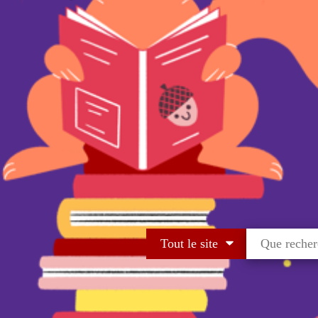
Tout le site