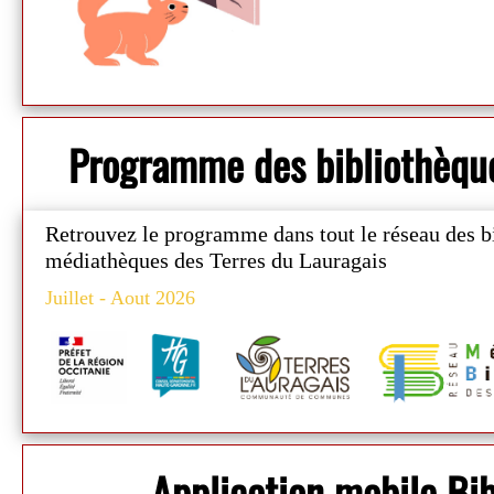
Programme des bibliothèqu
Retrouvez le programme
dans tout le réseau des b
médiathèques des Terres du Lauragais
Juillet - Aout 2026
Application mobile B